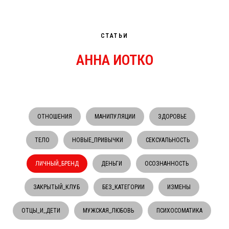
СТАТЬИ
АННА ИОТКО
ОТНОШЕНИЯ
МАНИПУЛЯЦИИ
ЗДОРОВЬЕ
ТЕЛО
НОВЫЕ_ПРИВЫЧКИ
СЕКСУАЛЬНОСТЬ
ЛИЧНЫЙ_БРЕНД
ДЕНЬГИ
ОСОЗНАННОСТЬ
ЗАКРЫТЫЙ_КЛУБ
БЕЗ_КАТЕГОРИИ
ИЗМЕНЫ
ОТЦЫ_И_ДЕТИ
МУЖСКАЯ_ЛЮБОВЬ
ПСИХОСОМАТИКА