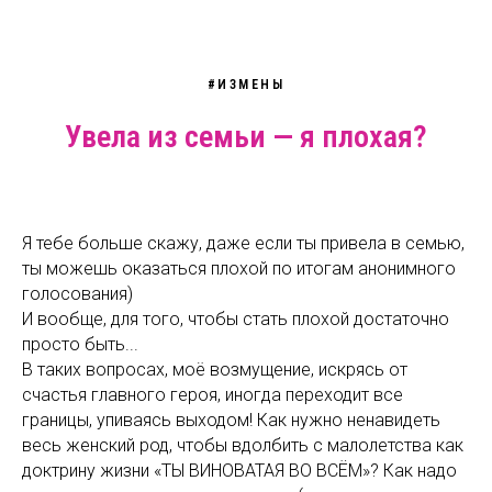
#ИЗМЕНЫ
Увела из семьи — я плохая?
Я тебе больше скажу, даже если ты привела в семью,
ты можешь оказаться плохой по итогам анонимного
голосования)
И вообще, для того, чтобы стать плохой достаточно
просто быть...
В таких вопросах, моё возмущение, искрясь от
счастья главного героя, иногда переходит все
границы, упиваясь выходом! Как нужно ненавидеть
весь женский род, чтобы вдолбить с малолетства как
доктрину жизни «ТЫ ВИНОВАТАЯ ВО ВСЁМ»? Как надо