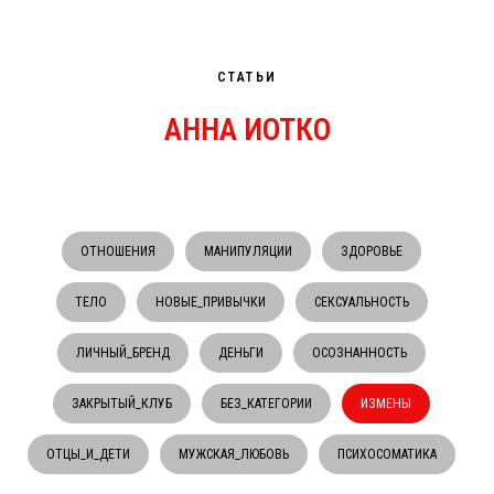
СТАТЬИ
АННА ИОТКО
ОТНОШЕНИЯ
МАНИПУЛЯЦИИ
ЗДОРОВЬЕ
ТЕЛО
НОВЫЕ_ПРИВЫЧКИ
СЕКСУАЛЬНОСТЬ
ЛИЧНЫЙ_БРЕНД
ДЕНЬГИ
ОСОЗНАННОСТЬ
ЗАКРЫТЫЙ_КЛУБ
БЕЗ_КАТЕГОРИИ
ИЗМЕНЫ
ОТЦЫ_И_ДЕТИ
МУЖСКАЯ_ЛЮБОВЬ
ПСИХОСОМАТИКА