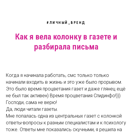
#ЛИЧНЫЙ_БРЕНД
Как я вела колонку в газете и
разбирала письма
Когда я начинала работать, смс только только
начинали входить в жизнь и это уже было прорывом.
Это было время процветания газет и даже глянец ещё
не был так активен) Время процветания Спидинфо!)))
Господи, сама не верю!
Да, люди читали газеты.
Мне попалась одна из центральных газет с колонкой
ответы-вопросы к разным специалистам и к психологу
тоже. Ответы мне показались скучными, я решила на