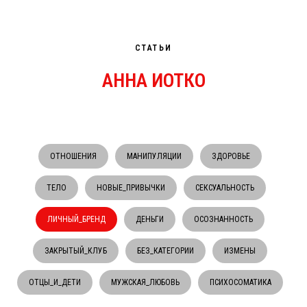
СТАТЬИ
АННА ИОТКО
ОТНОШЕНИЯ
МАНИПУЛЯЦИИ
ЗДОРОВЬЕ
ТЕЛО
НОВЫЕ_ПРИВЫЧКИ
СЕКСУАЛЬНОСТЬ
ЛИЧНЫЙ_БРЕНД
ДЕНЬГИ
ОСОЗНАННОСТЬ
ЗАКРЫТЫЙ_КЛУБ
БЕЗ_КАТЕГОРИИ
ИЗМЕНЫ
ОТЦЫ_И_ДЕТИ
МУЖСКАЯ_ЛЮБОВЬ
ПСИХОСОМАТИКА